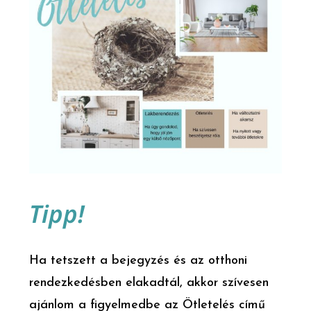
Tipp!
Ha tetszett a bejegyzés és az otthoni
rendezkedésben elakadtál, akkor szívesen
ajánlom a figyelmedbe az Ötletelés című