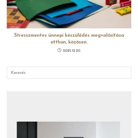
Stresszmentes ünnepi készülődés megvalósítása
otthon, közösen.
2025.12.20.