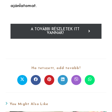
ajánlatomat.
A TOVÁBBI RÉSZLETEK ITT
VANNAK!
Ha tetszett, add tovább!
You Might Also Like