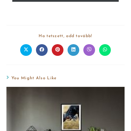
Ha tetszett, add tovább!
You Might Also Like