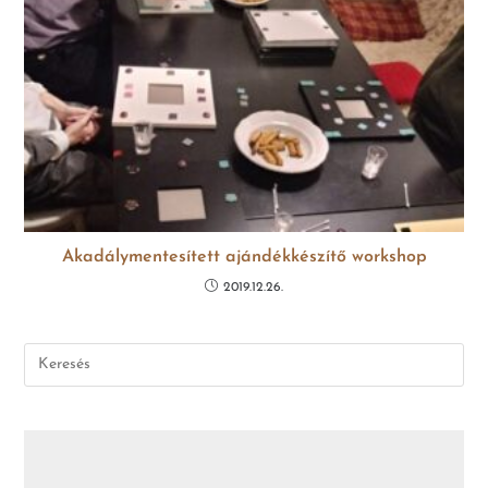
Akadálymentesített ajándékkészítő workshop
2019.12.26.