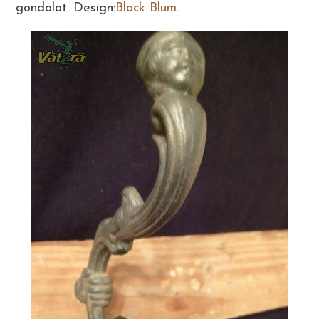
gondolat. Design:
Black Blum.