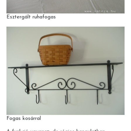
Esztergált ruhafogas
Fogas kosárral